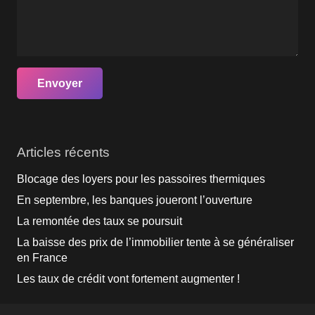
Articles récents
Blocage des loyers pour les passoires thermiques
En septembre, les banques joueront l’ouverture
La remontée des taux se poursuit
La baisse des prix de l’immobilier tente à se généraliser
en France
Les taux de crédit vont fortement augmenter !