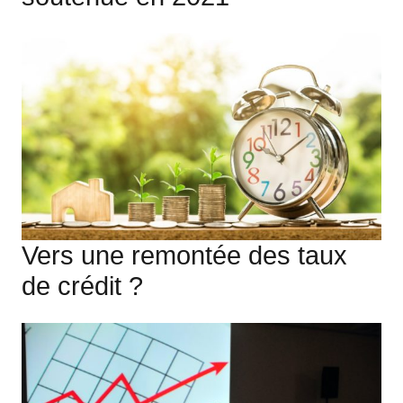
Vers une remontée des taux
de crédit ?