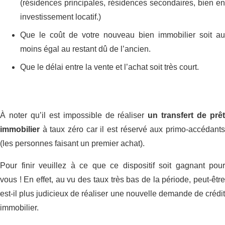
(résidences principales, résidences secondaires, bien en
investissement locatif.)
Que le coût de votre nouveau bien immobilier soit au
moins égal au restant dû de l’ancien.
Que le délai entre la vente et l’achat soit très court.
À noter qu’il est impossible de réaliser
un transfert de prê
immobilier
à taux zéro car il est réservé aux primo-accédants
(les personnes faisant un premier achat).
Pour finir veuillez à ce que ce dispositif soit gagnant pour
vous ! En effet, au vu des taux très bas de la période, peut-être
est-il plus judicieux de réaliser une nouvelle demande de crédit
immobilier.