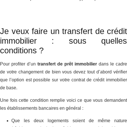
Je veux faire un transfert de crédit
immobilier : sous quelles
conditions ?
Pour profiter d’un
transfert de prêt immobilier
dans le cadre
de votre changement de bien vous devez tout d’abord vérifier
que l’option est possible sur votre contrat de crédit immobilier
de base.
Une fois cette condition remplie voici ce que vous demandent
les établissements bancaires en général :
Que les deux logements soient de même nature