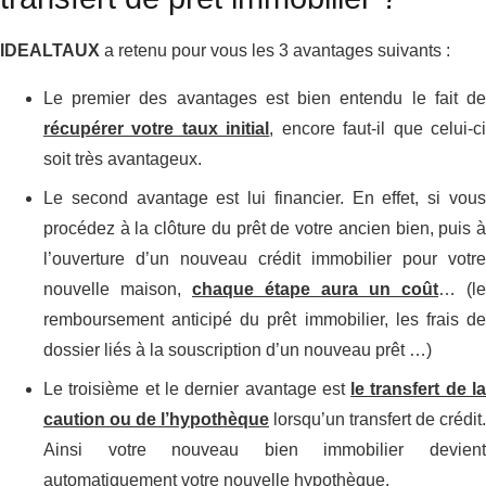
IDEALTAUX
a retenu pour vous les 3 avantages suivants :
Le premier des avantages est bien entendu le fait de
récupérer votre taux initial
, encore faut-il que celui-c
soit très avantageux.
Le second avantage est lui financier. En effet, si vous
procédez à la clôture du prêt de votre ancien bien, puis à
l’ouverture d’un nouveau crédit immobilier pour votre
nouvelle maison,
chaque étape aura un coût
… (le
remboursement anticipé du prêt immobilier, les frais de
dossier liés à la souscription d’un nouveau prêt …)
Le troisième et le dernier avantage est
le transfert de l
caution ou de l’hypothèque
lorsqu’un transfert de crédit.
Ainsi votre nouveau bien immobilier devient
automatiquement votre nouvelle hypothèque.