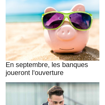
En septembre, les banques
joueront l’ouverture