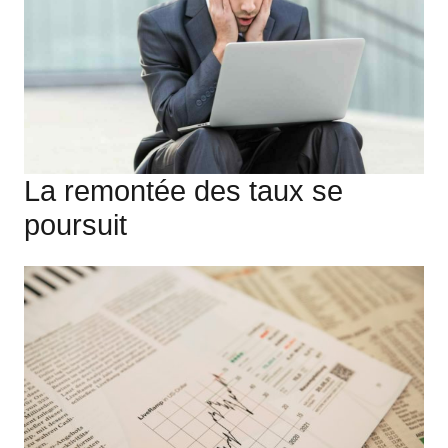
La remontée des taux se
poursuit