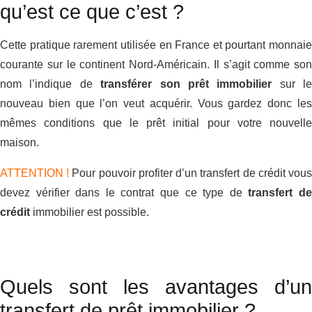
qu’est ce que c’est ?
Cette pratique rarement utilisée en France et pourtant monnaie
courante sur le continent Nord-Américain. Il s’agit comme son
nom l’indique de
transférer son prêt immobilier
sur le
nouveau bien que l’on veut acquérir. Vous gardez donc les
mêmes conditions que le prêt initial pour votre nouvelle
maison.
ATTENTION !
Pour pouvoir profiter d’un transfert de crédit vou
devez vérifier dans le contrat que ce type de
transfert d
crédit
immobilier est possible.
Quels sont les avantages d’un
transfert de prêt immobilier ?