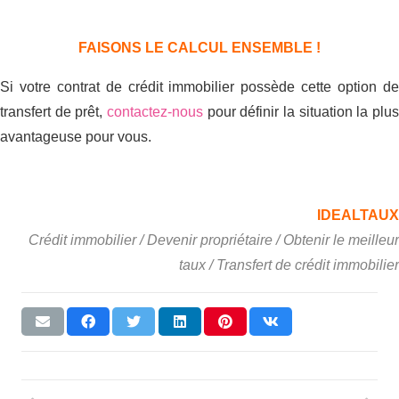
FAISONS LE CALCUL ENSEMBLE !
Si votre contrat de crédit immobilier possède cette option de
transfert de prêt,
contactez-nous
pour définir la situation la plus
avantageuse pour vous.
IDEALTAUX
Crédit immobilier / Devenir propriétaire / Obtenir le meilleur
taux / Transfert de crédit immobilier