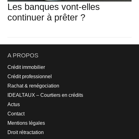
Les banques vont-elles
continuer à prêter ?
A PROPOS
Crédit immobilier
Crédit professionnel
Rachat & renégociation
IDEALTAUX – Courtiers en crédits
Actus
Contact
Mentions légales
Droit rétractation