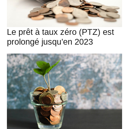
Le prêt à taux zéro (PTZ) est
prolongé jusqu’en 2023