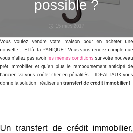
possible ?
15 mars 2017
Vous voulez vendre votre maison pour en acheter une
nouvelle… Et là, la PANIQUE ! Vous vous rendez compte que
vous n’allez pas avoir
les mêmes conditions
sur votre nouvea
prêt immobilier et qu’en plus le remboursement anticipé de
l’ancien va vous coûter cher en pénalités… IDEALTAUX vous
donne la solution : réaliser un
transfert de crédit immobilier
!
Un transfert de crédit immobilier,