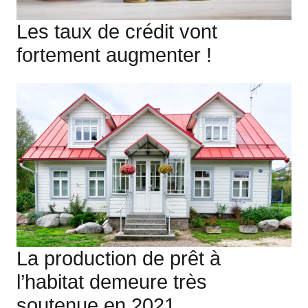
Les taux de crédit vont
fortement augmenter !
La production de prêt à
l’habitat demeure très
soutenue en 2021