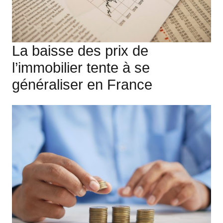
La baisse des prix de
l’immobilier tente à se
généraliser en France