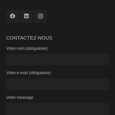
CONTACTEZ-NOUS
Votre nom (obligatoire)
Votre e-mail (obligatoire)
Votre message