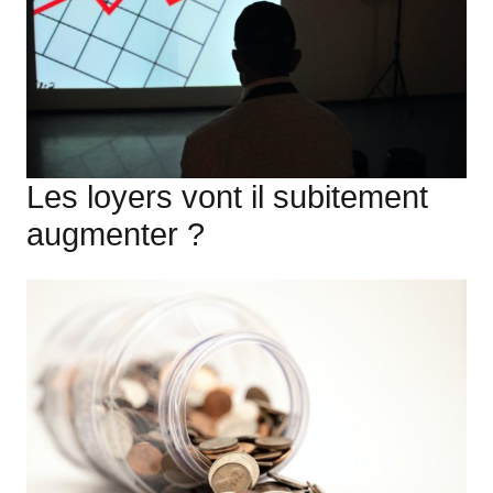
Les loyers vont il subitement
augmenter ?