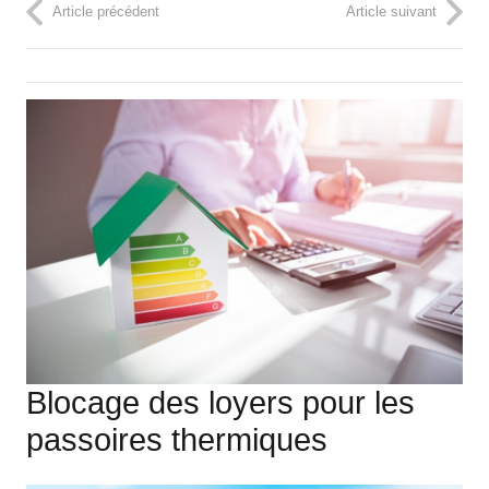
Article précédent
Article suivant
Blocage des loyers pour les
passoires thermiques