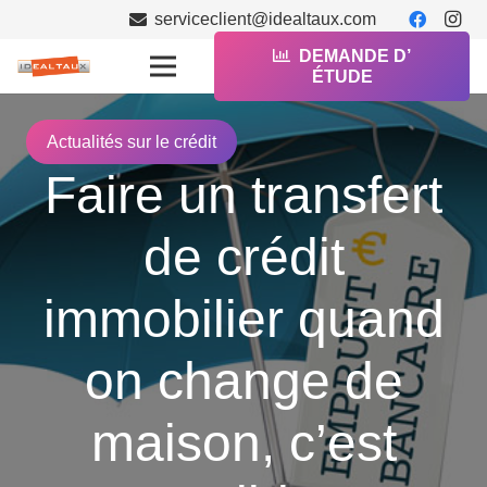
serviceclient@idealtaux.com
DEMANDE D’
ÉTUDE
Actualités sur le crédit
Faire un transfert
de crédit
immobilier quand
on change de
maison, c’est