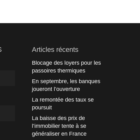
S
Articles récents
Blocage des loyers pour les
passoires thermiques
En septembre, les banques
joueront l’ouverture
La remontée des taux se
poursuit
La baisse des prix de
l’immobilier tente à se
généraliser en France