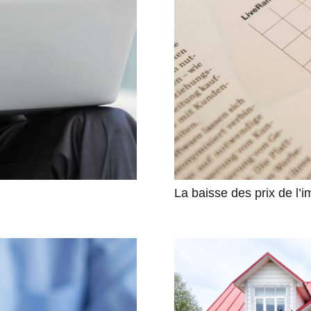
La baisse des prix de l’