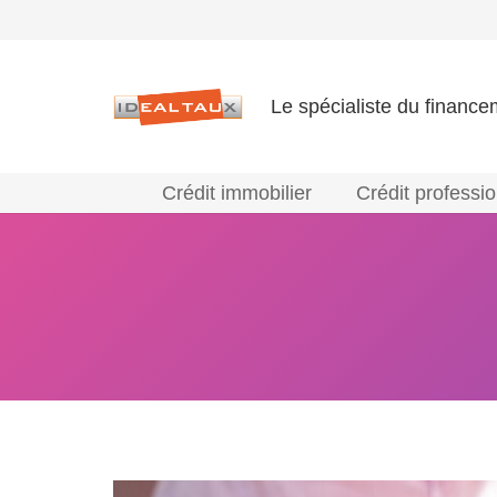
Le spécialiste du finance
Crédit immobilier
Crédit professi