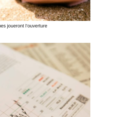
es joueront l’ouverture