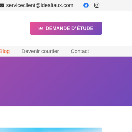
serviceclient@idealtaux.com
DEMANDE D’ ÉTUDE
Blog
Devenir courtier
Contact