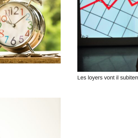
Les loyers vont il subit