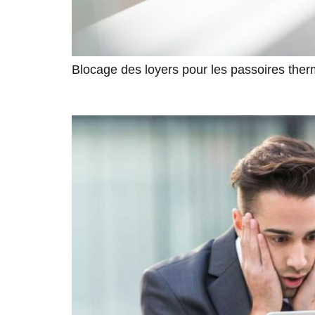
Blocage des loyers pour les passoires the