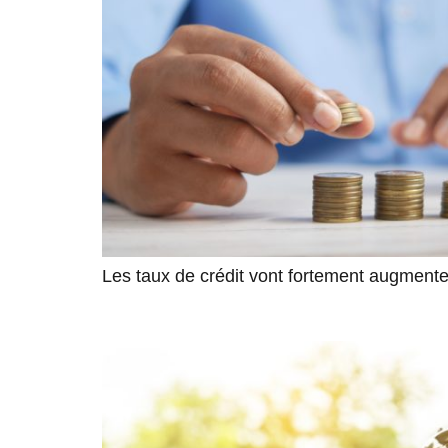
Les taux de crédit vont fortement augmente