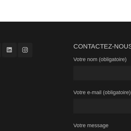
CONTACTEZ-NOU
Votre nom (obligatoire)
Votre e-mail (obligatoire)
Votre message