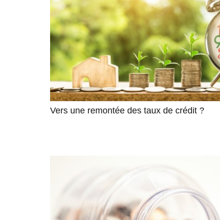
Vers une remontée des taux de crédit ?