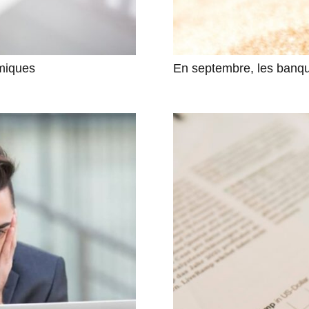
rmiques
En septembre, les banqu