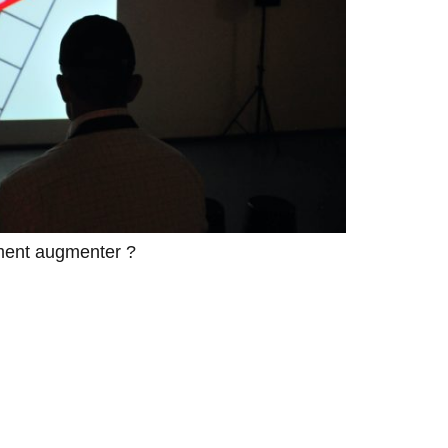
ement augmenter ?