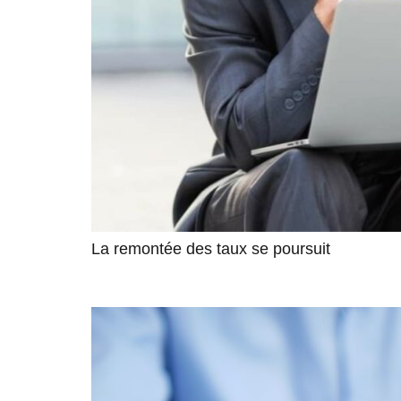
La remontée des taux se poursuit