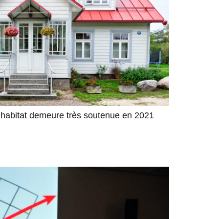
l’habitat demeure très soutenue en 2021