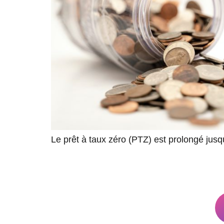
Le prêt à taux zéro (PTZ) est prolongé jus