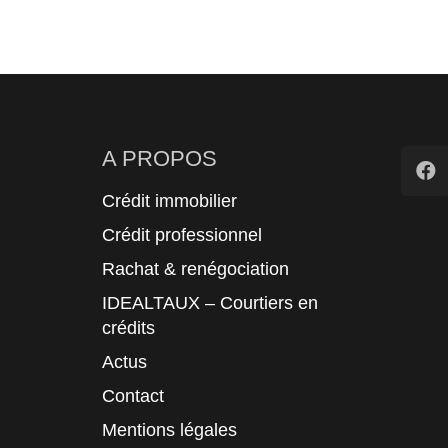
A PROPOS
Crédit immobilier
Crédit professionnel
Rachat & renégociation
IDEALTAUX – Courtiers en
crédits
Actus
Contact
Mentions légales