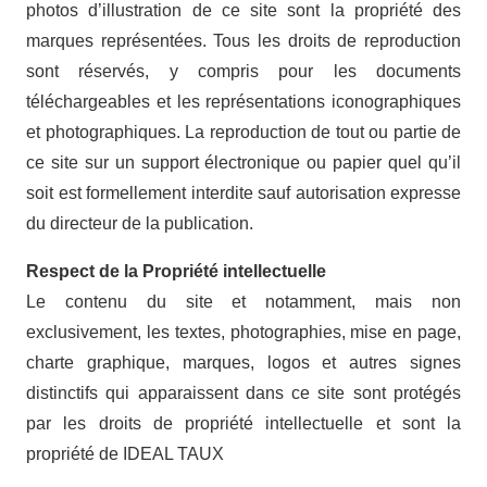
photos d’illustration de ce site sont la propriété des
marques représentées. Tous les droits de reproduction
sont réservés, y compris pour les documents
téléchargeables et les représentations iconographiques
et photographiques. La reproduction de tout ou partie de
ce site sur un support électronique ou papier quel qu’il
soit est formellement interdite sauf autorisation expresse
du directeur de la publication.
Respect de la Propriété intellectuelle
Le contenu du site et notamment, mais non
exclusivement, les textes, photographies, mise en page,
charte graphique, marques, logos et autres signes
distinctifs qui apparaissent dans ce site sont protégés
par les droits de propriété intellectuelle et sont la
propriété de IDEAL TAUX