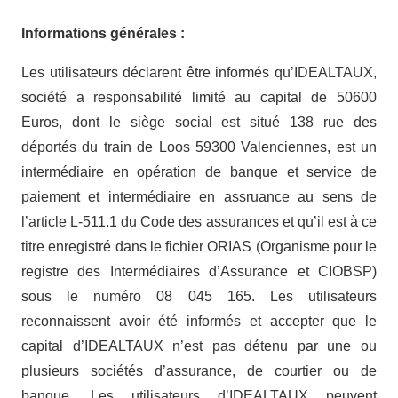
Informations générales :
Les utilisateurs déclarent être informés qu’IDEALTAUX,
société a responsabilité limité au capital de 50600
Euros, dont le siège social est situé 138 rue des
déportés du train de Loos 59300 Valenciennes, est un
intermédiaire en opération de banque et service de
paiement et intermédiaire en assruance au sens de
l’article L-511.1 du Code des assurances et qu’il est à ce
titre enregistré dans le fichier ORIAS (Organisme pour le
registre des Intermédiaires d’Assurance et CIOBSP)
sous le numéro 08 045 165. Les utilisateurs
reconnaissent avoir été informés et accepter que le
capital d’IDEALTAUX n’est pas détenu par une ou
plusieurs sociétés d’assurance, de courtier ou de
banque. Les utilisateurs d’IDEALTAUX peuvent