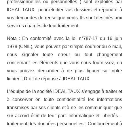
professionnelles ou personnelles ) sont exploités par
IDEAL TAUX pour étudier vos dossiers et répondre à
vos demandes de renseignements. Ils sont destinés aux
services chargés de leur traitement.
Nota : En conformité avec la loi n°787-17 du 16 juin
1978 (CNIL), vous pouvez par simple courrier ou e-mail,
nous signaler toute erreur ou tout changement
concernant les éléments que vous nous fournissez, ou
vous pouvez demander à ne plus figurer sur notre
fichier : Droit de réponse à IDEAL TAUX
L’équipe de la société IDEAL TAUX s’engage à traiter et
à conserver en toute confidentialité les informations
transmises par ses clients et à ne les communiquer que
sur accord écrit de leur part. Informatique et Libertés –
traitement des données personnelles : Conformément à