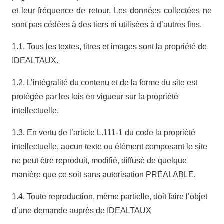
et leur fréquence de retour. Les données collectées ne
sont pas cédées à des tiers ni utilisées à d’autres fins.
1.1. Tous les textes, titres et images sont la propriété de
IDEALTAUX.
1.2. L’intégralité du contenu et de la forme du site est
protégée par les lois en vigueur sur la propriété
intellectuelle.
1.3. En vertu de l’article L.111-1 du code la propriété
intellectuelle, aucun texte ou élément composant le site
ne peut être reproduit, modifié, diffusé de quelque
manière que ce soit sans autorisation PRÉALABLE.
1.4. Toute reproduction, même partielle, doit faire l’objet
d’une demande auprès de IDEALTAUX