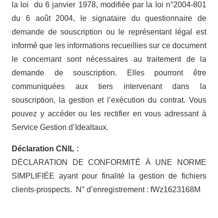
la loi du 6 janvier 1978, modifiée par la loi n°2004-801
du 6 août 2004, le signataire du questionnaire de
demande de souscription ou le représentant légal est
informé que les informations recueillies sur ce document
le concernant sont nécessaires au traitement de la
demande de souscription. Elles pourront être
communiquées aux tiers intervenant dans la
souscription, la gestion et l’exécution du contrat. Vous
pouvez y accéder ou les rectifier en vous adressant à
Service Gestion d’Idealtaux.
Déclaration CNIL :
DÉCLARATION DE CONFORMITÉ À UNE NORME
SIMPLIFIÉE ayant pour finalité la gestion de fichiers
clients-prospects. N° d’enregistrement : fWz1623168M