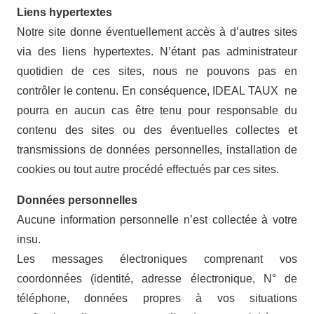
Liens hypertextes
Notre site donne éventuellement accès à d’autres sites
via des liens hypertextes. N’étant pas administrateur
quotidien de ces sites, nous ne pouvons pas en
contrôler le contenu. En conséquence, IDEAL TAUX ne
pourra en aucun cas être tenu pour responsable du
contenu des sites ou des éventuelles collectes et
transmissions de données personnelles, installation de
cookies ou tout autre procédé effectués par ces sites.
Données personnelles
Aucune information personnelle n’est collectée à votre
insu.
Les messages électroniques comprenant vos
coordonnées (identité, adresse électronique, N° de
téléphone, données propres à vos situations