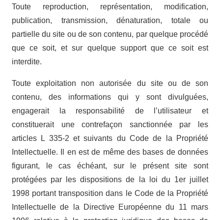
Toute reproduction, représentation, modification,
publication, transmission, dénaturation, totale ou
partielle du site ou de son contenu, par quelque procédé
que ce soit, et sur quelque support que ce soit est
interdite.
Toute exploitation non autorisée du site ou de son
contenu, des informations qui y sont divulguées,
engagerait la responsabilité de l’utilisateur et
constituerait une contrefaçon sanctionnée par les
articles L 335-2 et suivants du Code de la Propriété
Intellectuelle. Il en est de même des bases de données
figurant, le cas échéant, sur le présent site sont
protégées par les dispositions de la loi du 1er juillet
1998 portant transposition dans le Code de la Propriété
Intellectuelle de la Directive Européenne du 11 mars