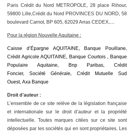
Paris Crédit du Nord METROPOLE, 28 place Rihour,
59800 Lille,Crédit du Nord PROVINCES DU NORD, 58
boulevard Carnot, BP 605, 62029 Arras CEDEX,…
Pour la région Nouvelle Aquitaine :
Caisse d’Épargne AQUITAINE, Banque Pouillane,
Crédit Agricole AQUITAINE, Banque Courtois , Banque
Populaire Aquitaine, Bnp Paribas, Crédit
Foncier, Société Générale, Crédit Mutuelle Sud
Ouest, Axa Banque
Droit d’auteur :
L’ensemble de ce site relève de la législation française
et internationale sur le droit d’auteur et la propriété
intellectuelle. Toutes marques citées sur ce site sont
déposées par les sociétés qui en sont propriétaires. Les