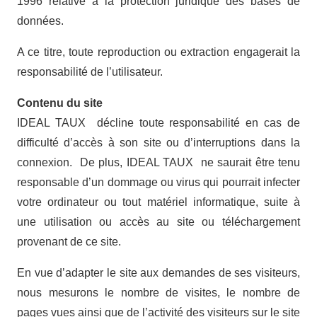
1996 relative à la protection juridique des bases de
données.
A ce titre, toute reproduction ou extraction engagerait la
responsabilité de l’utilisateur.
Contenu du site
IDEAL TAUX décline toute responsabilité en cas de
difficulté d’accès à son site ou d’interruptions dans la
connexion. De plus, IDEAL TAUX ne saurait être tenu
responsable d’un dommage ou virus qui pourrait infecter
votre ordinateur ou tout matériel informatique, suite à
une utilisation ou accès au site ou téléchargement
provenant de ce site.
En vue d’adapter le site aux demandes de ses visiteurs,
nous mesurons le nombre de visites, le nombre de
pages vues ainsi que de l’activité des visiteurs sur le site