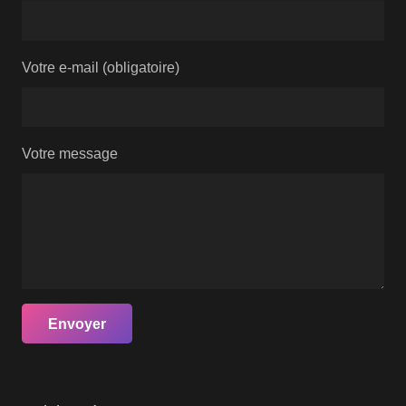
Votre e-mail (obligatoire)
Votre message