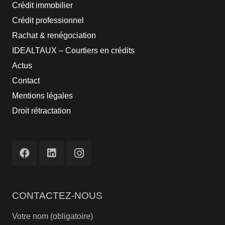
Crédit immobilier
Crédit professionnel
Rachat & renégociation
IDEALTAUX – Courtiers en crédits
Actus
Contact
Mentions légales
Droit rétractation
CONTACTEZ-NOUS
Votre nom (obligatoire)