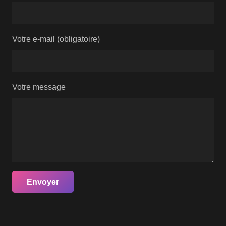
Votre e-mail (obligatoire)
Votre message