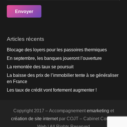
Articles récents
Blocage des loyers pour les passoires thermiques
En septembre, les banques joueront l’ouverture
La remontée des taux se poursuit
La baisse des prix de l’immobilier tente à se généraliser
en France
Les taux de crédit vont fortement augmenter !
Copyright 2017 – Accompagnement
emarketing
et
création de site internet
par COJT – Cabinet Conseil
Web | All Rights Reserved