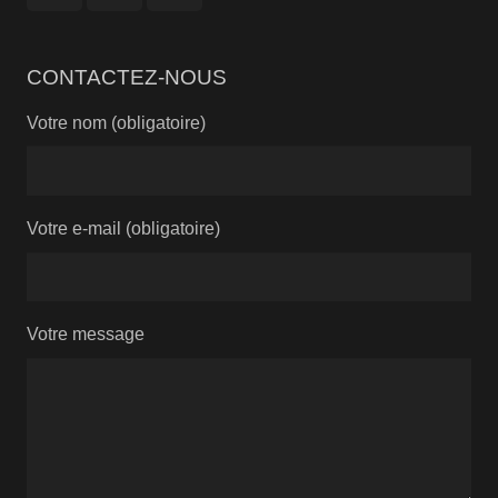
CONTACTEZ-NOUS
Votre nom (obligatoire)
Votre e-mail (obligatoire)
Votre message