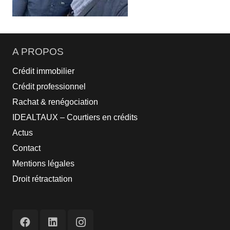
A PROPOS
Crédit immobilier
Crédit professionnel
Rachat & renégociation
IDEALTAUX – Courtiers en crédits
Actus
Contact
Mentions légales
Droit rétractation