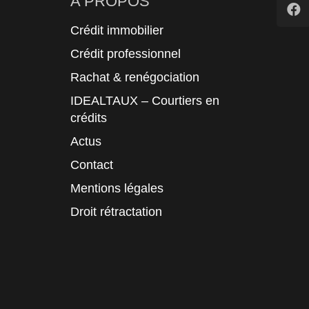
A PROPOS
Crédit immobilier
Crédit professionnel
Rachat & renégociation
IDEALTAUX – Courtiers en
crédits
Actus
Contact
Mentions légales
Droit rétractation