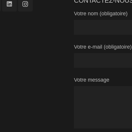
CONTACTEZ-NOU
Votre nom (obligatoire)
Votre e-mail (obligatoire)
Votre message