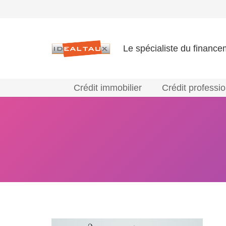
Le spécialiste du finance
Crédit immobilier
Crédit professi