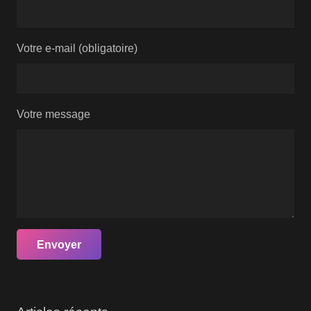
Votre e-mail (obligatoire)
Votre message