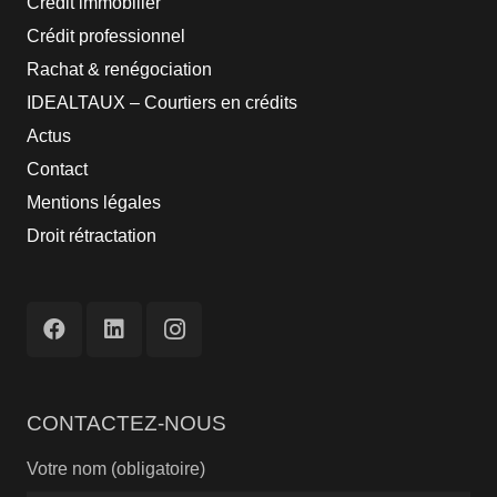
Crédit immobilier
Crédit professionnel
Rachat & renégociation
IDEALTAUX – Courtiers en crédits
Actus
Contact
Mentions légales
Droit rétractation
CONTACTEZ-NOUS
Votre nom (obligatoire)