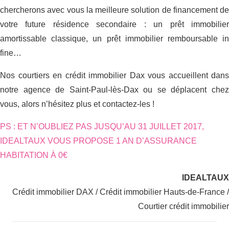
chercherons avec vous la meilleure solution de financement de
votre future résidence secondaire : un prêt immobilier
amortissable classique, un prêt immobilier remboursable in
fine…
Nos courtiers en crédit immobilier Dax vous accueillent dans
notre agence de Saint-Paul-lès-Dax ou se déplacent chez
vous, alors n’hésitez plus et contactez-les !
PS : ET N’OUBLIEZ PAS JUSQU’AU 31 JUILLET 2017,
IDEALTAUX VOUS PROPOSE 1 AN D’ASSURANCE
HABITATION À 0€
IDEALTAUX
Crédit immobilier DAX / Crédit immobilier Hauts-de-France /
Courtier crédit immobilier