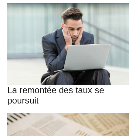
La remontée des taux se
poursuit