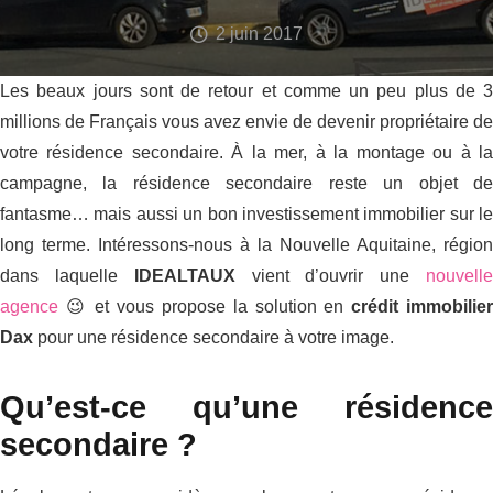
2 juin 2017
Les beaux jours sont de retour et comme un peu plus de 3
millions de Français vous avez envie de devenir propriétaire de
votre résidence secondaire. À la mer, à la montage ou à la
campagne, la résidence secondaire reste un objet de
fantasme… mais aussi un bon investissement immobilier sur le
long terme. Intéressons-nous à la Nouvelle Aquitaine, région
dans laquelle
IDEALTAUX
vient d’ouvrir une
nouvell
agence
😉 et vous propose la solution en
crédit immobilie
Dax
pour une résidence secondaire à votre image.
Qu’est-ce qu’une résidence
secondaire ?