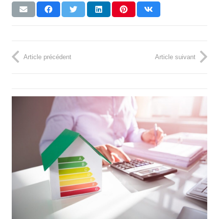
Article précédent
Article suivant