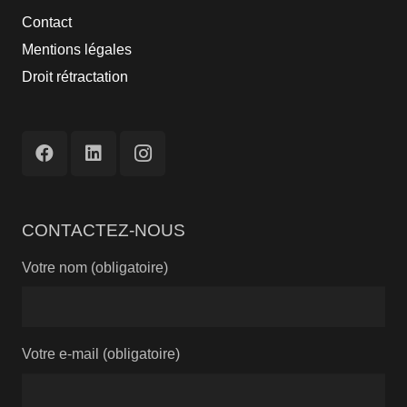
Contact
Mentions légales
Droit rétractation
CONTACTEZ-NOUS
Votre nom (obligatoire)
Votre e-mail (obligatoire)