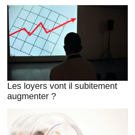
Les loyers vont il subitement
augmenter ?