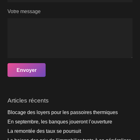
Votre message
Articles récents
Blocage des loyers pour les passoires thermiques
En septembre, les banques joueront l’ouverture
La remontée des taux se poursuit