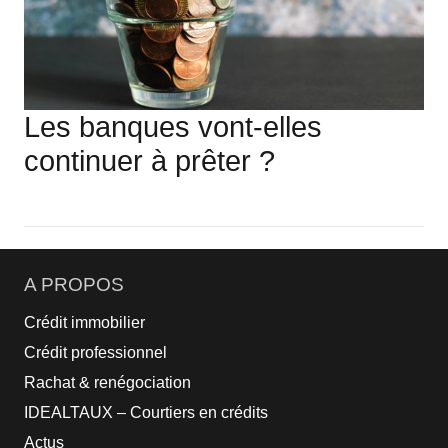
Les banques vont-elles
continuer à prêter ?
A PROPOS
Crédit immobilier
Crédit professionnel
Rachat & renégociation
IDEALTAUX – Courtiers en crédits
Actus