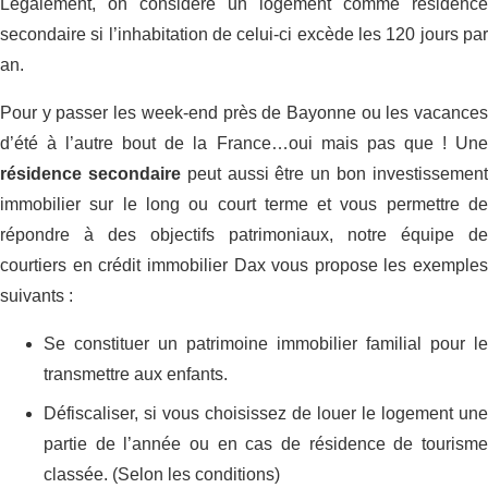
Légalement, on considère un logement comme résidence
secondaire si l’inhabitation de celui-ci excède les 120 jours par
an.
Pour y passer les week-end près de Bayonne ou les vacances
d’été à l’autre bout de la France…oui mais pas que ! Une
résidence secondaire
peut aussi être un bon investissemen
immobilier sur le long ou court terme et vous permettre de
répondre à des objectifs patrimoniaux, notre équipe de
courtiers en crédit immobilier Dax vous propose les exemples
suivants :
Se constituer un patrimoine immobilier familial pour le
transmettre aux enfants.
Défiscaliser, si vous choisissez de louer le logement une
partie de l’année ou en cas de résidence de tourisme
classée. (Selon les conditions)