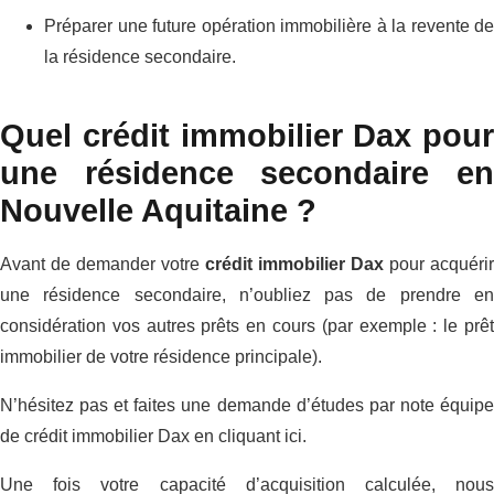
Préparer une future opération immobilière à la revente de
la résidence secondaire.
Quel crédit immobilier Dax pour
une résidence secondaire en
Nouvelle Aquitaine ?
Avant de demander votre
crédit immobilier Dax
pour acquérir
une résidence secondaire, n’oubliez pas de prendre en
considération vos autres prêts en cours (par exemple : le prêt
immobilier de votre résidence principale).
N’hésitez pas et faites une demande d’études par note équipe
de crédit immobilier Dax en cliquant ici.
Une fois votre capacité d’acquisition calculée, nous