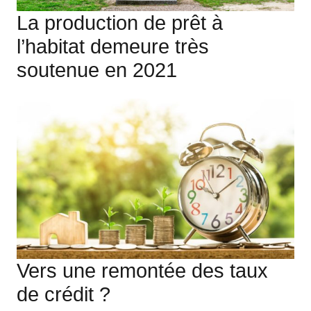
La production de prêt à
l’habitat demeure très
soutenue en 2021
Vers une remontée des taux
de crédit ?