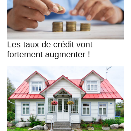
Les taux de crédit vont
fortement augmenter !