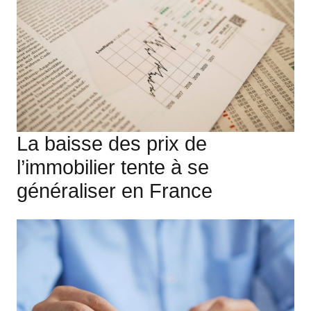
La baisse des prix de
l’immobilier tente à se
généraliser en France