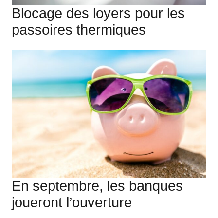
Blocage des loyers pour les
passoires thermiques
En septembre, les banques
joueront l’ouverture