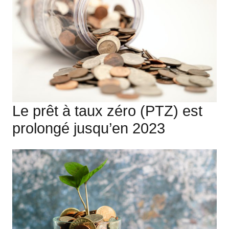
Le prêt à taux zéro (PTZ) est
prolongé jusqu’en 2023