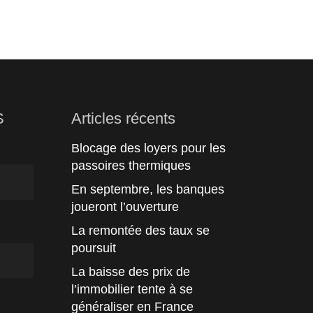
S
Articles récents
Blocage des loyers pour les
passoires thermiques
En septembre, les banques
joueront l’ouverture
La remontée des taux se
poursuit
La baisse des prix de
l’immobilier tente à se
généraliser en France