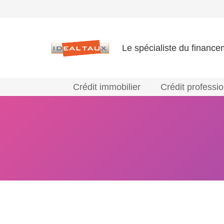
Le spécialiste du finance
Crédit immobilier
Crédit professi