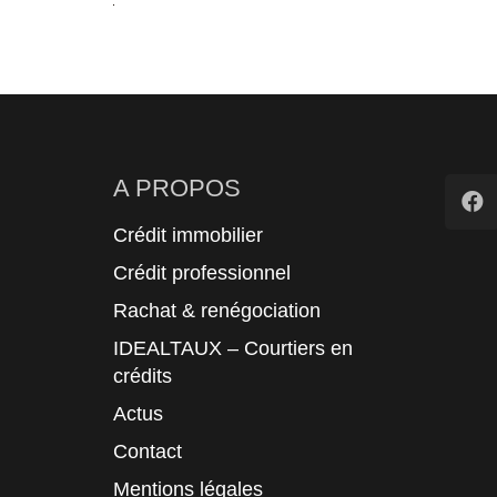
A PROPOS
Crédit immobilier
Crédit professionnel
Rachat & renégociation
IDEALTAUX – Courtiers en
crédits
Actus
Contact
Mentions légales