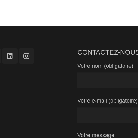
CONTACTEZ-NOU
Votre nom (obligatoire)
Votre e-mail (obligatoire)
Votre message