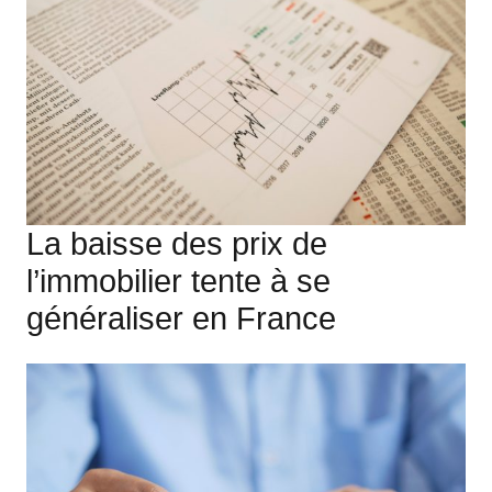
La baisse des prix de
l’immobilier tente à se
généraliser en France