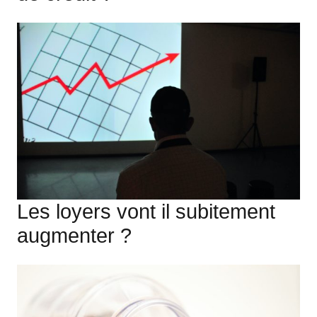
Les loyers vont il subitement
augmenter ?