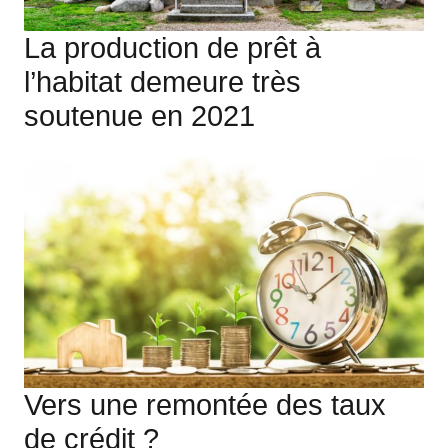
La production de prêt à
l’habitat demeure très
soutenue en 2021
Vers une remontée des taux
de crédit ?