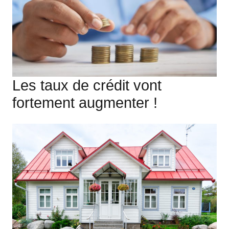
Les taux de crédit vont
fortement augmenter !