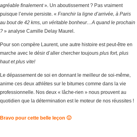
agréable
finalement
». Un aboutissement ? Pas vraiment
puisque l’envie persiste. «
Franchir la ligne d’arrivée, à Paris
au bout de 42 kms, un véritable bonheur…A quand le prochain
?
» analyse Camille Delay Maurel.
Pour son compère Laurent, une autre histoire est peut-être en
marche avec le désir d’aller chercher toujours
plus fort, plus
haut et plus vite!
Le dépassement de soi en donnant le meilleur de soi-même,
anime ces deux athlètes sur le bitumes comme dans la vie
professionnelle. Nos deux « lâche-rien » nous prouvent au
quotidien que la détermination est le moteur de nos réussites !
Bravo pour cette belle leçon 🙂