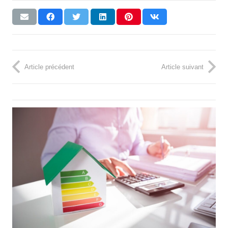
Article précédent
Article suivant