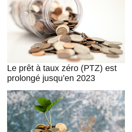
Le prêt à taux zéro (PTZ) est
prolongé jusqu’en 2023