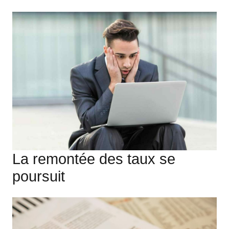
La remontée des taux se
poursuit