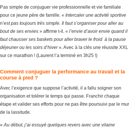
Pas simple de conjuguer vie professionnelle et vie familiale
pour ce jeune père de famille.
« Intercaler une activité sportive
n’est pas toujours très simple. Il faut s’organiser pour aller au
bout de ses envies
» affirme t-il.
« l’envie d’avoir envie quand il
faut chausser ses baskets pour aller braver le froid à la pause
déjeuner ou les soirs d’hiver
». Avec à la clés une réussite XXL
sur ce marathon ! (Laurent l’a terminé en 3h25 !)
Comment conjuguer la performance au travail et la
course à pied ?
Avec l’exigence que suppose l’activité, il a fallu soigner son
organisation et tolérer le temps qui passe. Franchir chaque
étape et valider ses efforts pour ne pas être poursuivi par le mur
de la lassitude.
«
Au début, j’ai essuyé quelques revers avec une vilaine