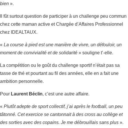
bien
».
Il fût surtout question de participer à un challenge peu commun
chez cette maman active et Chargée d’Affaires Professionnel
chez IDEALTAUX.
«
La course à pied est une manière de vivre, un défouloir, un
moment de convivialité et de solidarité
» souligne t’-elle.
La compétition ou le goût du challenge sportif n’était pas sa
tasse de thé et pourtant au fil des années, elle en a fait une
ambition personnelle.
Pour
Laurent Béclin
, c’est une autre affaire.
«
Plutôt adepte de sport collectif, j’ai après le football, un peu
tâtonné. Cet exercice se cantonnait à des cross au collège et
des sorties avec des copains. Je me débrouillais sans plus
».