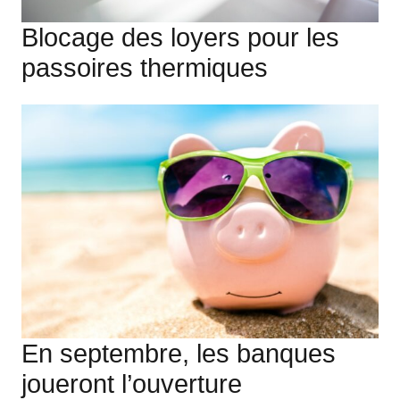
Blocage des loyers pour les
passoires thermiques
En septembre, les banques
joueront l’ouverture