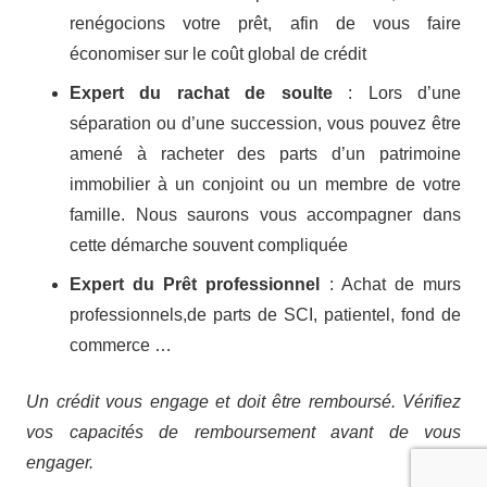
renégocions votre prêt, afin de vous faire
économiser sur le coût global de crédit
Expert du rachat de soulte
: Lors d’une
séparation ou d’une succession, vous pouvez être
amené à racheter des parts d’un patrimoine
immobilier à un conjoint ou un membre de votre
famille. Nous saurons vous accompagner dans
cette démarche souvent compliquée
Expert du Prêt professionnel
: Achat de murs
professionnels,de parts de SCI, patientel, fond de
commerce …
Un crédit vous engage et doit être remboursé. Vérifiez
vos capacités de remboursement avant de vous
engager.