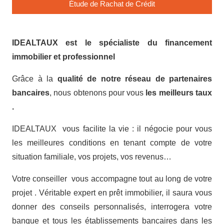
Étude de Rachat de Crédit
IDEALTAUX
est le
spécialiste du financement
immobilier et professionnel
Grâce à la
qualité de notre réseau de partenaires
bancaires
, nous obtenons pour vous
les meilleurs taux
.
IDEALTAUX vous facilite la vie : il négocie pour vous
les meilleures conditions en tenant compte de votre
situation familiale, vos projets, vos revenus…
Votre conseiller vous accompagne tout au long de votre
projet . Véritable expert en prêt immobilier, il saura vous
donner des conseils personnalisés, interrogera votre
banque et tous les établissements bancaires dans les