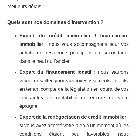
meilleurs délais.
Quels sont nos domaines d’intervention ?
Expert du crédit immobilier / financement
immobilier
: nous vous accompagnons pour vos
achats de résidence principale ou secondaire,
dans le neuf ou l’ancien
Expert du financement locatif
: nous saurons
vous conseiller pour vos investissements locatifs,
en tenant compte de la législation en cours, de vos
contraintes de rentabilité ou encore de votre
épargne
Expert de la renégociation de crédit immobilier
:
si vous avez acheté votre bien à un moment où les
conditions étaient peu favorables, nous