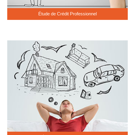
Étude de Crédit Professionnel