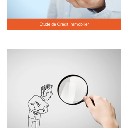
Étude de Crédit Immobilier