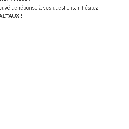
rouvé de réponse à vos questions, n’hésitez
ALTAUX
!